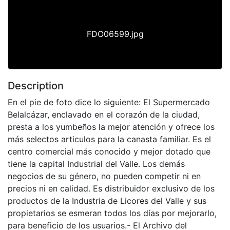
FDO06599.jpg
Description
En el pie de foto dice lo siguiente: El Supermercado
Belalcázar, enclavado en el corazón de la ciudad,
presta a los yumbeños la mejor atención y ofrece los
más selectos articulos para la canasta familiar. Es el
centro comercial más conocido y mejor dotado que
tiene la capital Industrial del Valle. Los demás
negocios de su género, no pueden competir ni en
precios ni en calidad. Es distribuidor exclusivo de los
productos de la Industria de Licores del Valle y sus
propietarios se esmeran todos los días por mejorarlo,
para beneficio de los usuarios.- El Archivo del