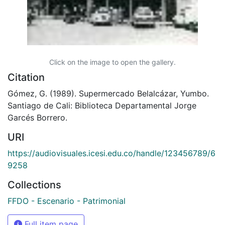
Click on the image to open the gallery.
Citation
Gómez, G. (1989). Supermercado Belalcázar, Yumbo.
Santiago de Cali: Biblioteca Departamental Jorge
Garcés Borrero.
URI
https://audiovisuales.icesi.edu.co/handle/123456789/6
9258
Collections
FFDO - Escenario - Patrimonial
Full item page