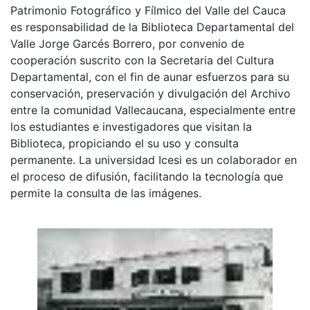
Patrimonio Fotográfico y Fílmico del Valle del Cauca
es responsabilidad de la Biblioteca Departamental del
Valle Jorge Garcés Borrero, por convenio de
cooperación suscrito con la Secretaria del Cultura
Departamental, con el fin de aunar esfuerzos para su
conservación, preservación y divulgación del Archivo
entre la comunidad Vallecaucana, especialmente entre
los estudiantes e investigadores que visitan la
Biblioteca, propiciando el su uso y consulta
permanente. La universidad Icesi es un colaborador en
el proceso de difusión, facilitando la tecnología que
permite la consulta de las imágenes.