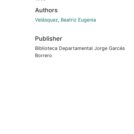
Authors
Velásquez, Beatriz Eugenia
Publisher
Biblioteca Departamental Jorge Garcés
Borrero