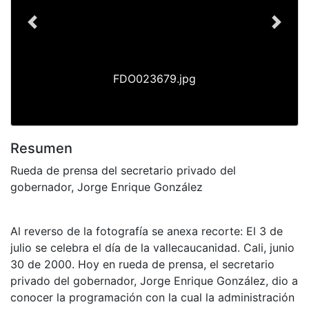
Previous
Next
FDO023679.jpg
Resumen
Rueda de prensa del secretario privado del
gobernador, Jorge Enrique González
Al reverso de la fotografía se anexa recorte: El 3 de
julio se celebra el día de la vallecaucanidad. Cali, junio
30 de 2000. Hoy en rueda de prensa, el secretario
privado del gobernador, Jorge Enrique González, dio a
conocer la programación con la cual la administración