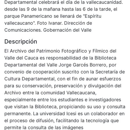
Departamental celebrará el día de la vallecaucanidad.
desde las 9 de la mañana hasta las 6 de la tarde, el
parque Panamericano se llenará de "Espíritu
vallecaucano". Foto Ivanar. Dirección de
Comunicaciones. Gobernación del Valle
Descripción
El Archivo del Patrimonio Fotográfico y Fílmico del
Valle del Cauca es responsabilidad de la Biblioteca
Departamental del Valle Jorge Garcés Borrero, por
convenio de cooperación suscrito con la Secretaría de
Cultura Departamental, con el fin de aunar esfuerzos
para su conservación, preservación y divulgación del
Archivo entre la comunidad Vallecaucana,
especialmente entre los estudiantes e investigadores
que visitan la Biblioteca, propiciando su uso y consulta
permanente. La universidad Icesi es un colaborador en
el proceso de difusión, facilitando la tecnología que
permite la consulta de las imágenes