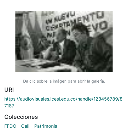
Da clic sobre la imágen para abrir la galería.
URI
https://audiovisuales.icesi.edu.co/handle/123456789/8
7187
Colecciones
FFDO - Cali - Patrimonial