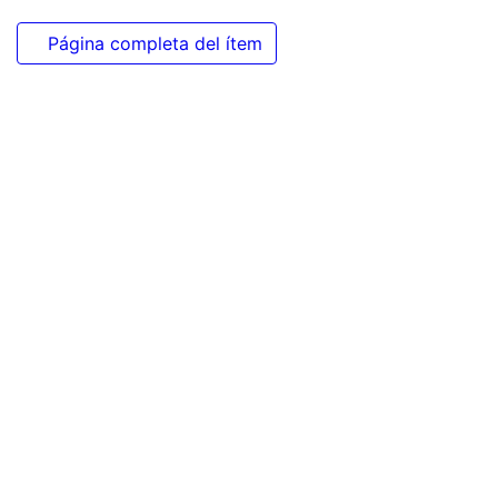
Página completa del ítem