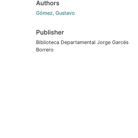
Authors
Gómez, Gustavo
Publisher
Biblioteca Departamental Jorge Garcés
Borrero