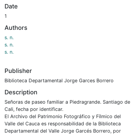
Date
1
Authors
s. n.
s. n.
s. n.
Publisher
Biblioteca Departamental Jorge Garces Borrero
Description
Señoras de paseo familiar a Piedragrande. Santiago de
Cali, fecha por identificar.
El Archivo del Patrimonio Fotográfico y Fílmico del
Valle del Cauca es responsabilidad de la Biblioteca
Departamental del Valle Jorge Garcés Borrero, por