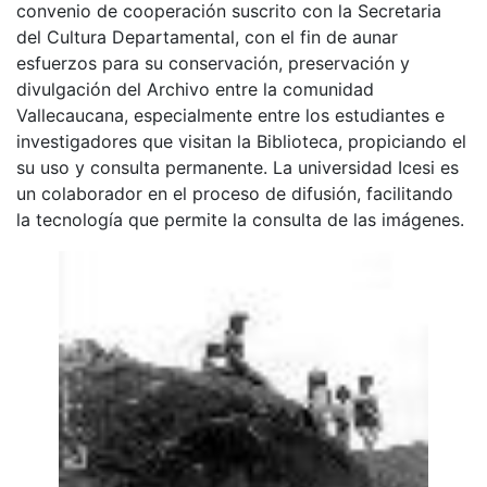
convenio de cooperación suscrito con la Secretaria
del Cultura Departamental, con el fin de aunar
esfuerzos para su conservación, preservación y
divulgación del Archivo entre la comunidad
Vallecaucana, especialmente entre los estudiantes e
investigadores que visitan la Biblioteca, propiciando el
su uso y consulta permanente. La universidad Icesi es
un colaborador en el proceso de difusión, facilitando
la tecnología que permite la consulta de las imágenes.