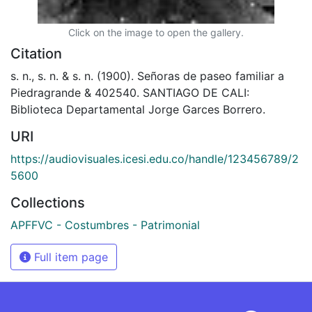
Click on the image to open the gallery.
Citation
s. n., s. n. & s. n. (1900). Señoras de paseo familiar a
Piedragrande & 402540. SANTIAGO DE CALI:
Biblioteca Departamental Jorge Garces Borrero.
URI
https://audiovisuales.icesi.edu.co/handle/123456789/2
5600
Collections
APFFVC - Costumbres - Patrimonial
Full item page