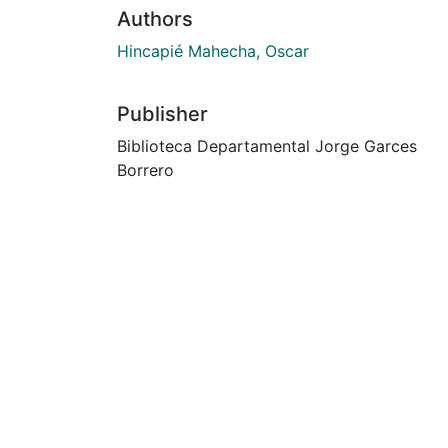
Authors
Hincapié Mahecha, Oscar
Publisher
Biblioteca Departamental Jorge Garces
Borrero