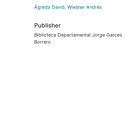
Ágreda David, Wiesner Andrés
Publisher
Biblioteca Departamental Jorge Garces
Borrero