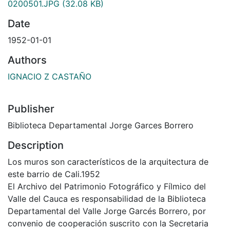
0200501.JPG
(32.08 KB)
Date
1952-01-01
Authors
IGNACIO Z CASTAÑO
Publisher
Biblioteca Departamental Jorge Garces Borrero
Description
Los muros son característicos de la arquitectura de
este barrio de Cali.1952
El Archivo del Patrimonio Fotográfico y Fílmico del
Valle del Cauca es responsabilidad de la Biblioteca
Departamental del Valle Jorge Garcés Borrero, por
convenio de cooperación suscrito con la Secretaria