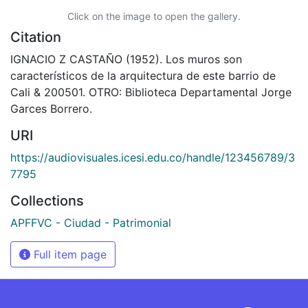
Click on the image to open the gallery.
Citation
IGNACIO Z CASTAÑO (1952). Los muros son
característicos de la arquitectura de este barrio de
Cali & 200501. OTRO: Biblioteca Departamental Jorge
Garces Borrero.
URI
https://audiovisuales.icesi.edu.co/handle/123456789/3
7795
Collections
APFFVC - Ciudad - Patrimonial
Full item page