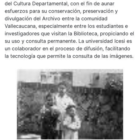
del Cultura Departamental, con el fin de aunar
esfuerzos para su conservación, preservación y
divulgación del Archivo entre la comunidad
Vallecaucana, especialmente entre los estudiantes e
investigadores que visitan la Biblioteca, propiciando el
su uso y consulta permanente. La universidad Icesi es
un colaborador en el proceso de difusión, facilitando
la tecnología que permite la consulta de las imágenes.