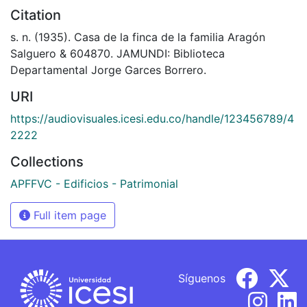
Citation
s. n. (1935). Casa de la finca de la familia Aragón
Salguero & 604870. JAMUNDI: Biblioteca
Departamental Jorge Garces Borrero.
URI
https://audiovisuales.icesi.edu.co/handle/123456789/4
2222
Collections
APFFVC - Edificios - Patrimonial
Full item page
Síguenos