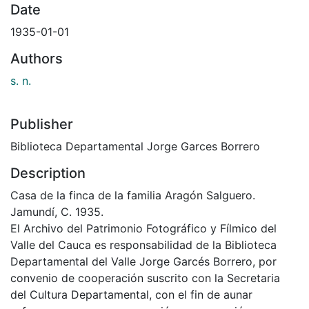
Date
1935-01-01
Authors
s. n.
Publisher
Biblioteca Departamental Jorge Garces Borrero
Description
Casa de la finca de la familia Aragón Salguero.
Jamundí, C. 1935.
El Archivo del Patrimonio Fotográfico y Fílmico del
Valle del Cauca es responsabilidad de la Biblioteca
Departamental del Valle Jorge Garcés Borrero, por
convenio de cooperación suscrito con la Secretaria
del Cultura Departamental, con el fin de aunar