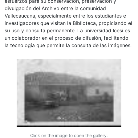
esfuerzos para su conservación, preservación y
divulgación del Archivo entre la comunidad
Vallecaucana, especialmente entre los estudiantes e
investigadores que visitan la Biblioteca, propiciando el
su uso y consulta permanente. La universidad Icesi es
un colaborador en el proceso de difusión, facilitando
la tecnología que permite la consulta de las imágenes.
Click on the image to open the gallery.