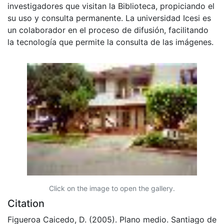
investigadores que visitan la Biblioteca, propiciando el
su uso y consulta permanente. La universidad Icesi es
un colaborador en el proceso de difusión, facilitando
la tecnología que permite la consulta de las imágenes.
Click on the image to open the gallery.
Citation
Figueroa Caicedo, D. (2005). Plano medio. Santiago de