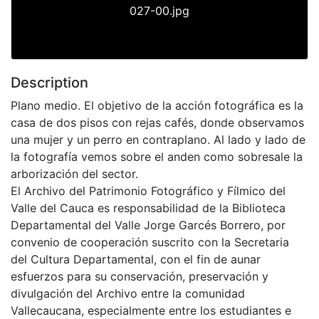
027-00.jpg
Description
Plano medio. El objetivo de la acción fotográfica es la
casa de dos pisos con rejas cafés, donde observamos
una mujer y un perro en contraplano. Al lado y lado de
la fotografía vemos sobre el anden como sobresale la
arborización del sector.
El Archivo del Patrimonio Fotográfico y Fílmico del
Valle del Cauca es responsabilidad de la Biblioteca
Departamental del Valle Jorge Garcés Borrero, por
convenio de cooperación suscrito con la Secretaria
del Cultura Departamental, con el fin de aunar
esfuerzos para su conservación, preservación y
divulgación del Archivo entre la comunidad
Vallecaucana, especialmente entre los estudiantes e