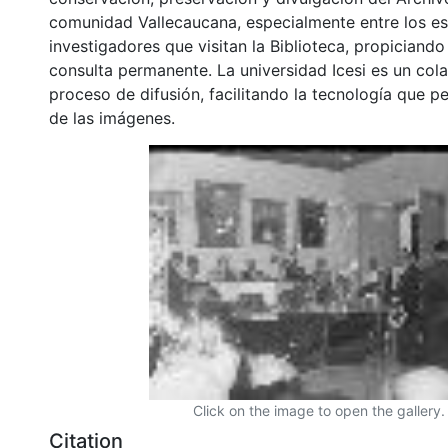
comunidad Vallecaucana, especialmente entre los es
investigadores que visitan la Biblioteca, propiciando
consulta permanente. La universidad Icesi es un col
proceso de difusión, facilitando la tecnología que pe
de las imágenes.
Click on the image to open the gallery.
Citation