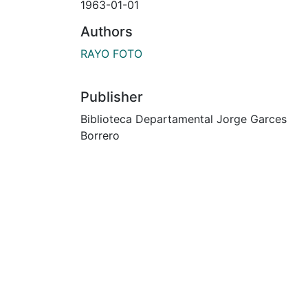
1963-01-01
Authors
RAYO FOTO
Publisher
Biblioteca Departamental Jorge Garces
Borrero