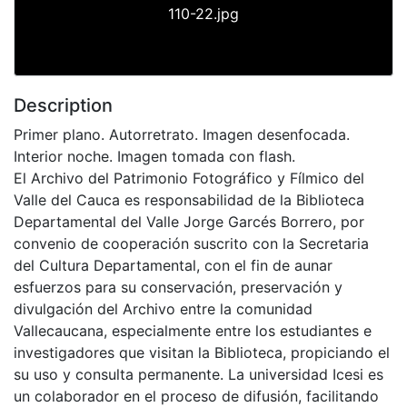
110-22.jpg
Description
Primer plano. Autorretrato. Imagen desenfocada.
Interior noche. Imagen tomada con flash.
El Archivo del Patrimonio Fotográfico y Fílmico del
Valle del Cauca es responsabilidad de la Biblioteca
Departamental del Valle Jorge Garcés Borrero, por
convenio de cooperación suscrito con la Secretaria
del Cultura Departamental, con el fin de aunar
esfuerzos para su conservación, preservación y
divulgación del Archivo entre la comunidad
Vallecaucana, especialmente entre los estudiantes e
investigadores que visitan la Biblioteca, propiciando el
su uso y consulta permanente. La universidad Icesi es
un colaborador en el proceso de difusión, facilitando