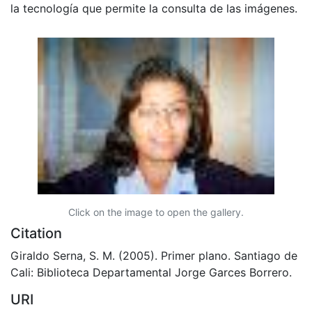
la tecnología que permite la consulta de las imágenes.
Click on the image to open the gallery.
Citation
Giraldo Serna, S. M. (2005). Primer plano. Santiago de
Cali: Biblioteca Departamental Jorge Garces Borrero.
URI