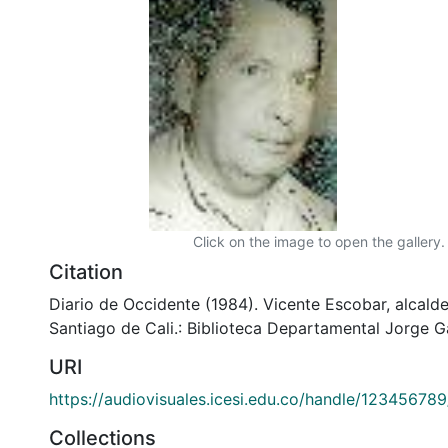
Click on the image to open the gallery.
Citation
Diario de Occidente (1984). Vicente Escobar, alcalde
Santiago de Cali.: Biblioteca Departamental Jorge G
URI
https://audiovisuales.icesi.edu.co/handle/12345678
Collections