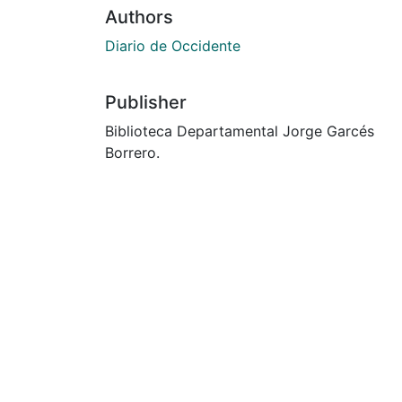
Authors
Diario de Occidente
Publisher
Biblioteca Departamental Jorge Garcés
Borrero.