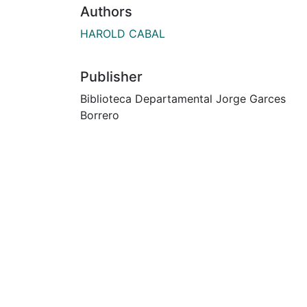
Authors
HAROLD CABAL
Publisher
Biblioteca Departamental Jorge Garces
Borrero