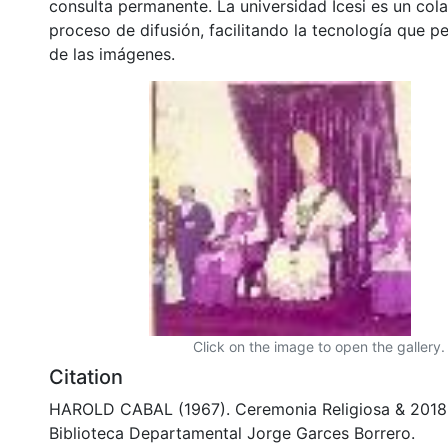
consulta permanente. La universidad Icesi es un col
proceso de difusión, facilitando la tecnología que pe
de las imágenes.
Click on the image to open the gallery.
Citation
HAROLD CABAL (1967). Ceremonia Religiosa & 2018
Biblioteca Departamental Jorge Garces Borrero.