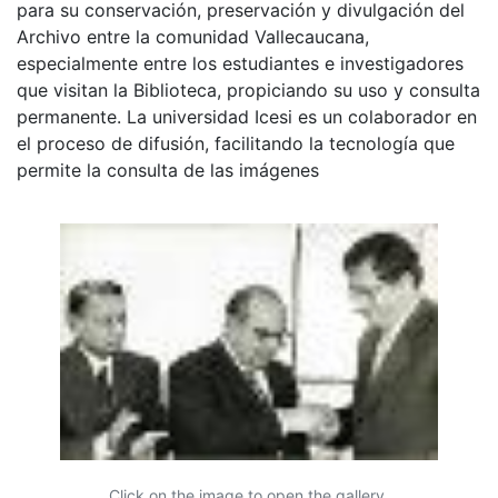
para su conservación, preservación y divulgación del
Archivo entre la comunidad Vallecaucana,
especialmente entre los estudiantes e investigadores
que visitan la Biblioteca, propiciando su uso y consulta
permanente. La universidad Icesi es un colaborador en
el proceso de difusión, facilitando la tecnología que
permite la consulta de las imágenes
Click on the image to open the gallery.