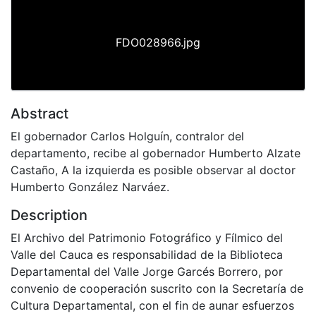
FDO028966.jpg
Abstract
El gobernador Carlos Holguín, contralor del
departamento, recibe al gobernador Humberto Alzate
Castaño, A la izquierda es posible observar al doctor
Humberto González Narváez.
Description
El Archivo del Patrimonio Fotográfico y Fílmico del
Valle del Cauca es responsabilidad de la Biblioteca
Departamental del Valle Jorge Garcés Borrero, por
convenio de cooperación suscrito con la Secretaría de
Cultura Departamental, con el fin de aunar esfuerzos