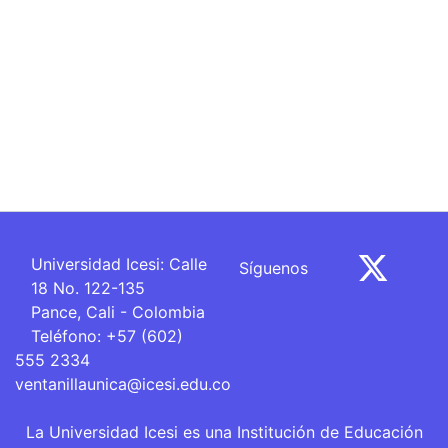
Universidad Icesi: Calle
Síguenos
18 No. 122-135
Pance, Cali - Colombia
Teléfono: +57 (602)
555 2334
ventanillaunica@icesi.edu.co
La Universidad Icesi es una Institución de Educación