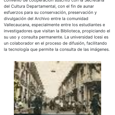
del Cultura Departamental, con el fin de aunar
esfuerzos para su conservación, preservación y
divulgación del Archivo entre la comunidad
Vallecaucana, especialmente entre los estudiantes e
investigadores que visitan la Biblioteca, propiciando el
su uso y consulta permanente. La universidad Icesi es
un colaborador en el proceso de difusión, facilitando
la tecnología que permite la consulta de las imágenes.