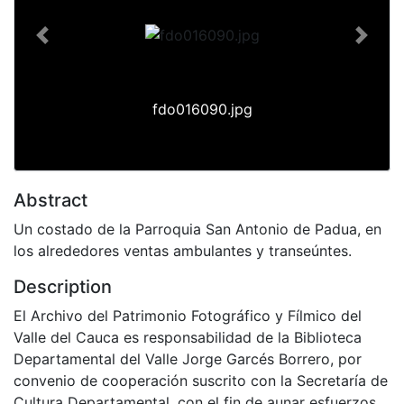
Previous
Next
fdo016090.jpg
Abstract
Un costado de la Parroquia San Antonio de Padua, en
los alrededores ventas ambulantes y transeúntes.
Description
El Archivo del Patrimonio Fotográfico y Fílmico del
Valle del Cauca es responsabilidad de la Biblioteca
Departamental del Valle Jorge Garcés Borrero, por
convenio de cooperación suscrito con la Secretaría de
Cultura Departamental, con el fin de aunar esfuerzos