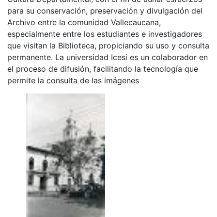
para su conservación, preservación y divulgación del
Archivo entre la comunidad Vallecaucana,
especialmente entre los estudiantes e investigadores
que visitan la Biblioteca, propiciando su uso y consulta
permanente. La universidad Icesi es un colaborador en
el proceso de difusión, facilitando la tecnología que
permite la consulta de las imágenes