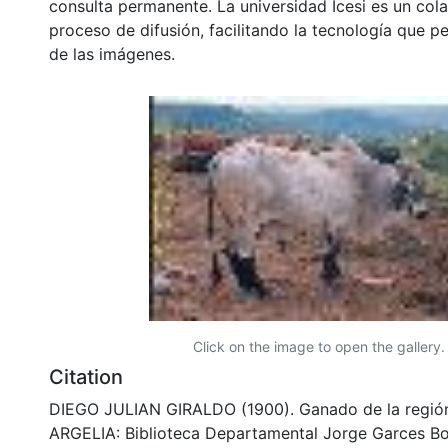
consulta permanente. La universidad Icesi es un col
proceso de difusión, facilitando la tecnología que pe
de las imágenes.
Click on the image to open the gallery.
Citation
DIEGO JULIAN GIRALDO (1900). Ganado de la región
ARGELIA: Biblioteca Departamental Jorge Garces Bo