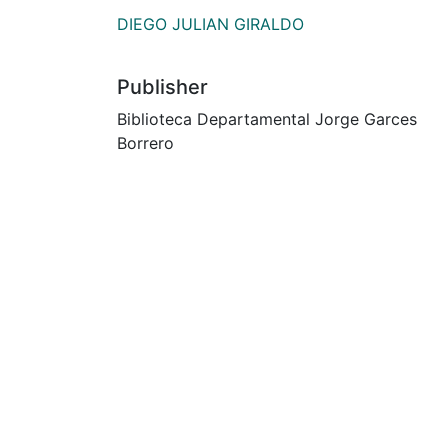
DIEGO JULIAN GIRALDO
Publisher
Biblioteca Departamental Jorge Garces
Borrero