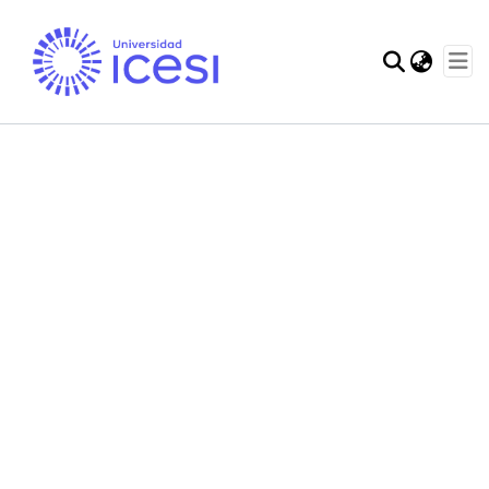
Communities & Col
Statistics