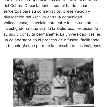
del Cultura Departamental, con el fin de aunar
esfuerzos para su conservación, preservación y
divulgación del Archivo entre la comunidad
Vallecaucana, especialmente entre los estudiantes e
investigadores que visitan la Biblioteca, propiciando el
su uso y consulta permanente. La universidad Icesi es
un colaborador en el proceso de difusión, facilitando
la tecnología que permite la consulta de las imágenes.