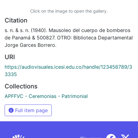
Click on the image to open the gallery.
Citation
s. n. & s. n. (1940). Mausoleo del cuerpo de bomberos
de Panamá & 500827. OTRO: Biblioteca Departamental
Jorge Garces Borrero.
URI
https://audiovisuales.icesi.edu.co/handle/123456789/3
3335
Collections
APFFVC - Ceremonias - Patrimonial
Full item page