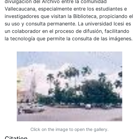
divulgación del Archivo entre la comunidad
Vallecaucana, especialmente entre los estudiantes e
investigadores que visitan la Biblioteca, propiciando el
su uso y consulta permanente. La universidad Icesi es
un colaborador en el proceso de difusión, facilitando
la tecnología que permite la consulta de las imágenes.
Click on the image to open the gallery.
Citation