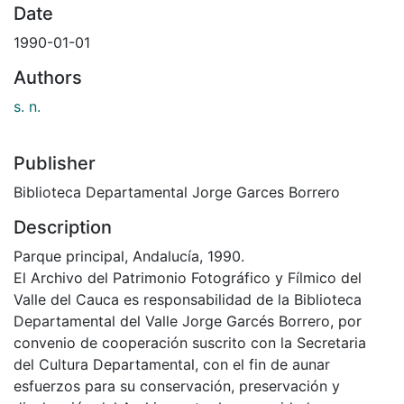
Date
1990-01-01
Authors
s. n.
Publisher
Biblioteca Departamental Jorge Garces Borrero
Description
Parque principal, Andalucía, 1990.
El Archivo del Patrimonio Fotográfico y Fílmico del
Valle del Cauca es responsabilidad de la Biblioteca
Departamental del Valle Jorge Garcés Borrero, por
convenio de cooperación suscrito con la Secretaria
del Cultura Departamental, con el fin de aunar
esfuerzos para su conservación, preservación y