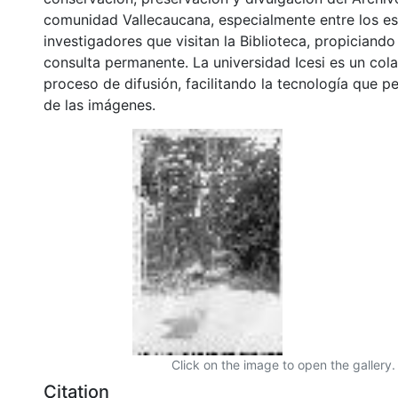
comunidad Vallecaucana, especialmente entre los es
investigadores que visitan la Biblioteca, propiciando
consulta permanente. La universidad Icesi es un col
proceso de difusión, facilitando la tecnología que pe
de las imágenes.
Click on the image to open the gallery.
Citation