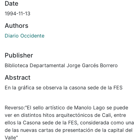
Date
1994-11-13
Authors
Diario Occidente
Publisher
Biblioteca Departamental Jorge Garcés Borrero
Abstract
En la gráfica se observa la casona sede de la FES
Reverso:"El sello artístico de Manolo Lago se puede
ver en distintos hitos arquitectónicos de Cali, entre
ellos la Casona sede de la FES, considerada como una
de las nuevas cartas de presentación de la capital del
Valle"