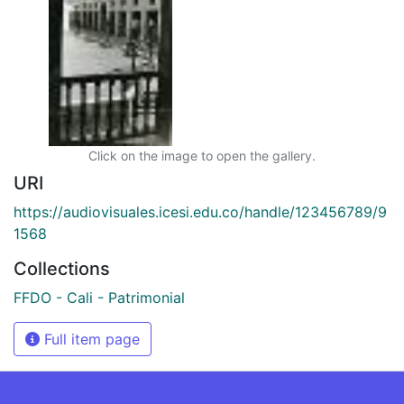
Click on the image to open the gallery.
URI
https://audiovisuales.icesi.edu.co/handle/123456789/9
1568
Collections
FFDO - Cali - Patrimonial
Full item page