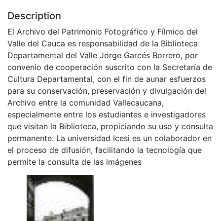
Description
El Archivo del Patrimonio Fotográfico y Fílmico del
Valle del Cauca es responsabilidad de la Biblioteca
Departamental del Valle Jorge Garcés Borrero, por
convenio de cooperación suscrito con la Secretaría de
Cultura Departamental, con el fin de aunar esfuerzos
para su conservación, preservación y divulgación del
Archivo entre la comunidad Vallecaucana,
especialmente entre los estudiantes e investigadores
que visitan la Biblioteca, propiciando su uso y consulta
permanente. La universidad Icesi es un colaborador en
el proceso de difusión, facilitando la tecnología que
permite la consulta de las imágenes