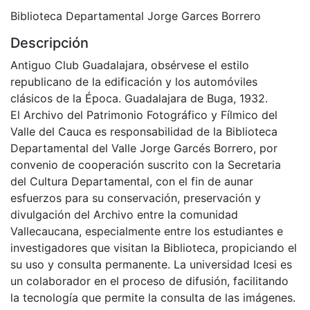
Biblioteca Departamental Jorge Garces Borrero
Descripción
Antiguo Club Guadalajara, obsérvese el estilo
republicano de la edificación y los automóviles
clásicos de la Época. Guadalajara de Buga, 1932.
El Archivo del Patrimonio Fotográfico y Fílmico del
Valle del Cauca es responsabilidad de la Biblioteca
Departamental del Valle Jorge Garcés Borrero, por
convenio de cooperación suscrito con la Secretaria
del Cultura Departamental, con el fin de aunar
esfuerzos para su conservación, preservación y
divulgación del Archivo entre la comunidad
Vallecaucana, especialmente entre los estudiantes e
investigadores que visitan la Biblioteca, propiciando el
su uso y consulta permanente. La universidad Icesi es
un colaborador en el proceso de difusión, facilitando
la tecnología que permite la consulta de las imágenes.