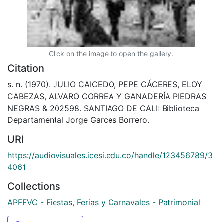
Click on the image to open the gallery.
Citation
s. n. (1970). JULIO CAICEDO, PEPE CÁCERES, ELOY
CABEZAS, ALVARO CORREA Y GANADERÍA PIEDRAS
NEGRAS & 202598. SANTIAGO DE CALI: Biblioteca
Departamental Jorge Garces Borrero.
URI
https://audiovisuales.icesi.edu.co/handle/123456789/3
4061
Collections
APFFVC - Fiestas, Ferias y Carnavales - Patrimonial