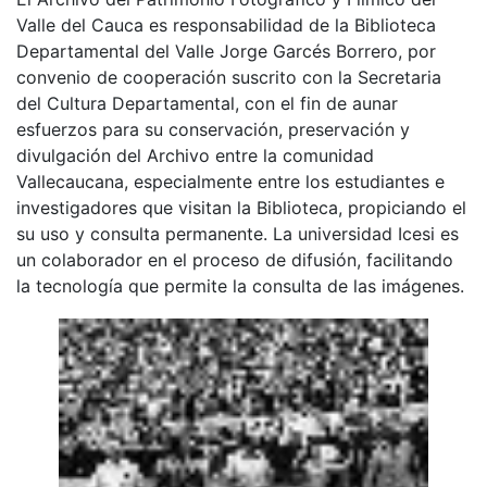
Valle del Cauca es responsabilidad de la Biblioteca
Departamental del Valle Jorge Garcés Borrero, por
convenio de cooperación suscrito con la Secretaria
del Cultura Departamental, con el fin de aunar
esfuerzos para su conservación, preservación y
divulgación del Archivo entre la comunidad
Vallecaucana, especialmente entre los estudiantes e
investigadores que visitan la Biblioteca, propiciando el
su uso y consulta permanente. La universidad Icesi es
un colaborador en el proceso de difusión, facilitando
la tecnología que permite la consulta de las imágenes.