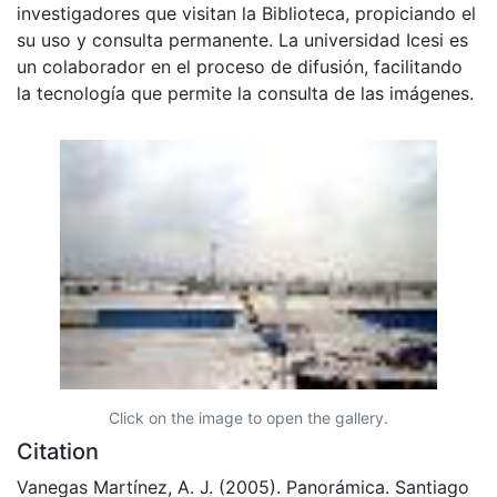
investigadores que visitan la Biblioteca, propiciando el
su uso y consulta permanente. La universidad Icesi es
un colaborador en el proceso de difusión, facilitando
la tecnología que permite la consulta de las imágenes.
Click on the image to open the gallery.
Citation
Vanegas Martínez, A. J. (2005). Panorámica. Santiago