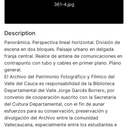
361-4.jpg
Description
Panorámica. Perspectiva lineal horizontal. División de
escena en dos bloques. Paisaje urbano en delgada
franja central. Realce de antena de comunicaciones en
contrapunto con tubo y cables en primer plano. Plano
general.
El Archivo del Patrimonio Fotográfico y Fílmico del
Valle del Cauca es responsabilidad de la Biblioteca
Departamental del Valle Jorge Garcés Borrero, por
convenio de cooperación suscrito con la Secretaria
del Cultura Departamental, con el fin de aunar
esfuerzos para su conservación, preservación y
divulgación del Archivo entre la comunidad
Vallecaucana, especialmente entre los estudiantes e