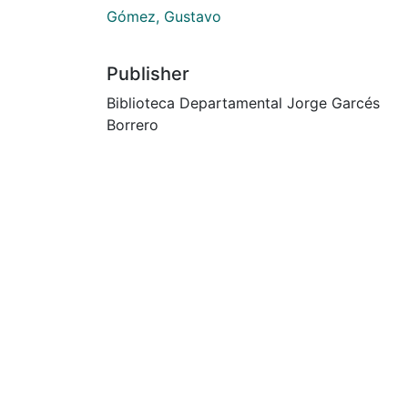
Gómez, Gustavo
Publisher
Biblioteca Departamental Jorge Garcés
Borrero