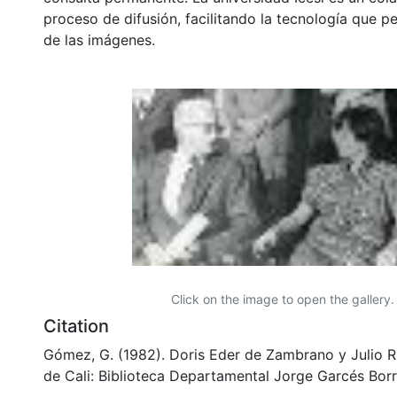
proceso de difusión, facilitando la tecnología que pe
de las imágenes.
Click on the image to open the gallery.
Citation
Gómez, G. (1982). Doris Eder de Zambrano y Julio R
de Cali: Biblioteca Departamental Jorge Garcés Borr