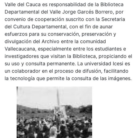
Valle del Cauca es responsabilidad de la Biblioteca
Departamental del Valle Jorge Garcés Borrero, por
convenio de cooperación suscrito con la Secretaria
del Cultura Departamental, con el fin de aunar
esfuerzos para su conservación, preservación y
divulgación del Archivo entre la comunidad
Vallecaucana, especialmente entre los estudiantes e
investigadores que visitan la Biblioteca, propiciando el
su uso y consulta permanente. La universidad Icesi es
un colaborador en el proceso de difusión, facilitando
la tecnología que permite la consulta de las imágenes.