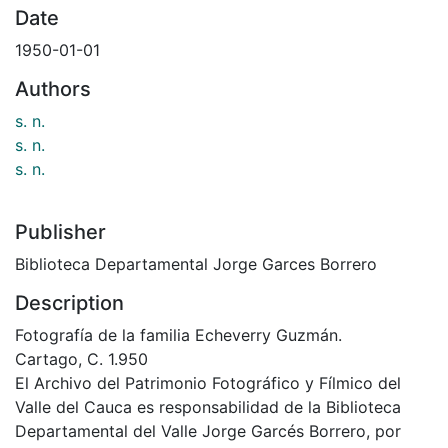
Date
1950-01-01
Authors
s. n.
s. n.
s. n.
Publisher
Biblioteca Departamental Jorge Garces Borrero
Description
Fotografía de la familia Echeverry Guzmán.
Cartago, C. 1.950
El Archivo del Patrimonio Fotográfico y Fílmico del
Valle del Cauca es responsabilidad de la Biblioteca
Departamental del Valle Jorge Garcés Borrero, por