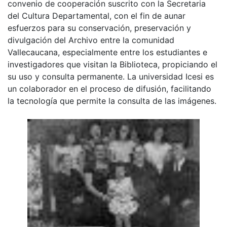
convenio de cooperación suscrito con la Secretaria
del Cultura Departamental, con el fin de aunar
esfuerzos para su conservación, preservación y
divulgación del Archivo entre la comunidad
Vallecaucana, especialmente entre los estudiantes e
investigadores que visitan la Biblioteca, propiciando el
su uso y consulta permanente. La universidad Icesi es
un colaborador en el proceso de difusión, facilitando
la tecnología que permite la consulta de las imágenes.