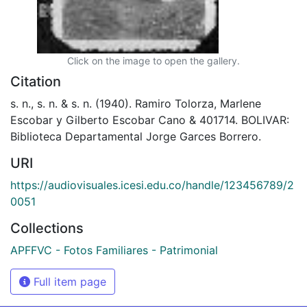
Click on the image to open the gallery.
Citation
s. n., s. n. & s. n. (1940). Ramiro Tolorza, Marlene
Escobar y Gilberto Escobar Cano & 401714. BOLIVAR:
Biblioteca Departamental Jorge Garces Borrero.
URI
https://audiovisuales.icesi.edu.co/handle/123456789/2
0051
Collections
APFFVC - Fotos Familiares - Patrimonial
Full item page