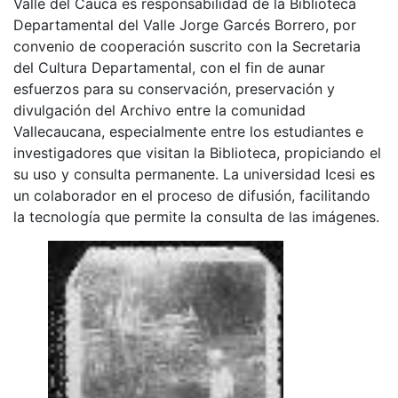
Valle del Cauca es responsabilidad de la Biblioteca
Departamental del Valle Jorge Garcés Borrero, por
convenio de cooperación suscrito con la Secretaria
del Cultura Departamental, con el fin de aunar
esfuerzos para su conservación, preservación y
divulgación del Archivo entre la comunidad
Vallecaucana, especialmente entre los estudiantes e
investigadores que visitan la Biblioteca, propiciando el
su uso y consulta permanente. La universidad Icesi es
un colaborador en el proceso de difusión, facilitando
la tecnología que permite la consulta de las imágenes.