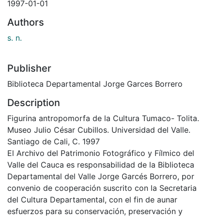
1997-01-01
Authors
s. n.
Publisher
Biblioteca Departamental Jorge Garces Borrero
Description
Figurina antropomorfa de la Cultura Tumaco- Tolita.
Museo Julio César Cubillos. Universidad del Valle.
Santiago de Cali, C. 1997
El Archivo del Patrimonio Fotográfico y Fílmico del
Valle del Cauca es responsabilidad de la Biblioteca
Departamental del Valle Jorge Garcés Borrero, por
convenio de cooperación suscrito con la Secretaria
del Cultura Departamental, con el fin de aunar
esfuerzos para su conservación, preservación y