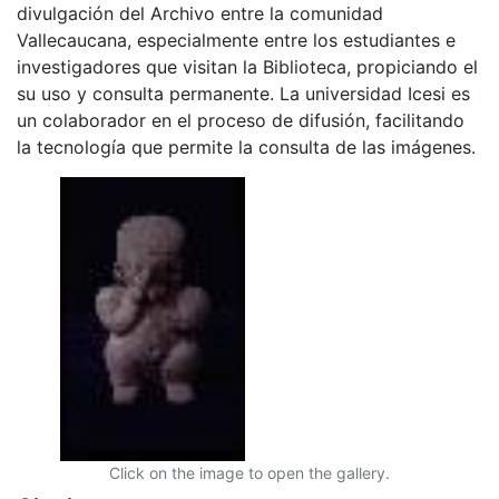
divulgación del Archivo entre la comunidad
Vallecaucana, especialmente entre los estudiantes e
investigadores que visitan la Biblioteca, propiciando el
su uso y consulta permanente. La universidad Icesi es
un colaborador en el proceso de difusión, facilitando
la tecnología que permite la consulta de las imágenes.
Click on the image to open the gallery.