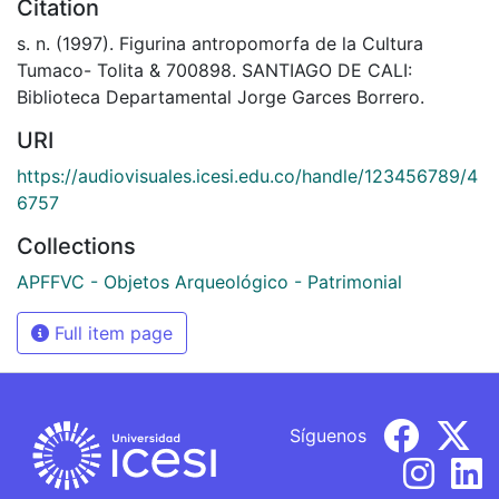
Citation
s. n. (1997). Figurina antropomorfa de la Cultura
Tumaco- Tolita & 700898. SANTIAGO DE CALI:
Biblioteca Departamental Jorge Garces Borrero.
URI
https://audiovisuales.icesi.edu.co/handle/123456789/4
6757
Collections
APFFVC - Objetos Arqueológico - Patrimonial
Full item page
Síguenos