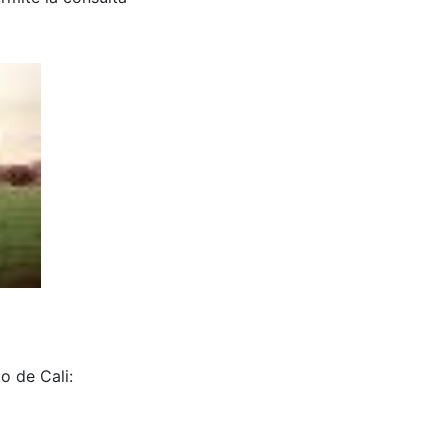
o de Cali: