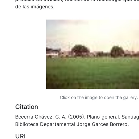
de las imágenes.
Click on the image to open the gallery.
Citation
Becerra Chávez, C. A. (2005). Plano general. Santiag
Biblioteca Departamental Jorge Garces Borrero.
URI