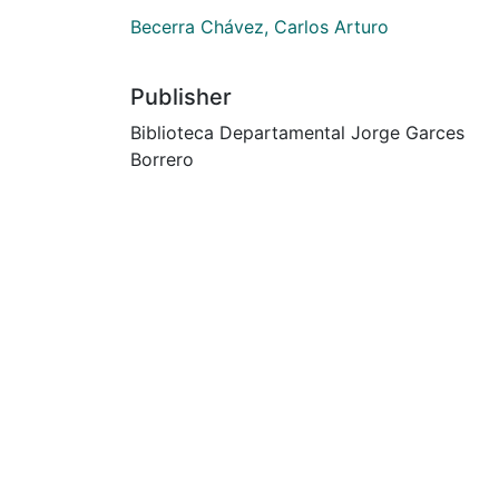
Becerra Chávez, Carlos Arturo
Publisher
Biblioteca Departamental Jorge Garces
Borrero