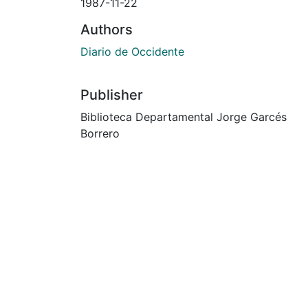
1987-11-22
Authors
Diario de Occidente
Publisher
Biblioteca Departamental Jorge Garcés
Borrero