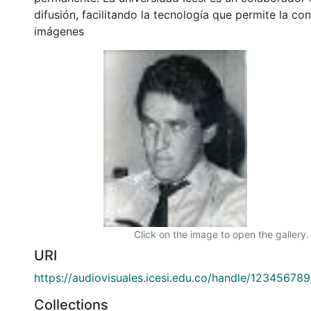
difusión, facilitando la tecnología que permite la con
imágenes
Click on the image to open the gallery.
URI
https://audiovisuales.icesi.edu.co/handle/12345678
Collections