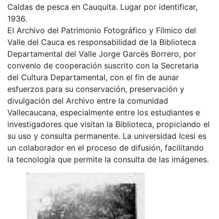
Caldas de pesca en Cauquita. Lugar por identificar,
1936.
El Archivo del Patrimonio Fotográfico y Fílmico del
Valle del Cauca es responsabilidad de la Biblioteca
Departamental del Valle Jorge Garcés Borrero, por
convenio de cooperación suscrito con la Secretaria
del Cultura Departamental, con el fin de aunar
esfuerzos para su conservación, preservación y
divulgación del Archivo entre la comunidad
Vallecaucana, especialmente entre los estudiantes e
investigadores que visitan la Biblioteca, propiciando el
su uso y consulta permanente. La universidad Icesi es
un colaborador en el proceso de difusión, facilitando
la tecnología que permite la consulta de las imágenes.