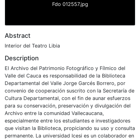
Fdo 012557.jpg
Abstract
Interior del Teatro Libia
Description
El Archivo del Patrimonio Fotográfico y Fílmico del
Valle del Cauca es responsabilidad de la Biblioteca
Departamental del Valle Jorge Garcés Borrero, por
convenio de cooperación suscrito con la Secretaría de
Cultura Departamental, con el fin de aunar esfuerzos
para su conservación, preservación y divulgación del
Archivo entre la comunidad Vallecaucana,
especialmente entre los estudiantes e investigadores
que visitan la Biblioteca, propiciando su uso y consulta
permanente. La universidad Icesi es un colaborador en