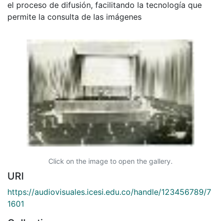
el proceso de difusión, facilitando la tecnología que
permite la consulta de las imágenes
Click on the image to open the gallery.
URI
https://audiovisuales.icesi.edu.co/handle/123456789/7
1601