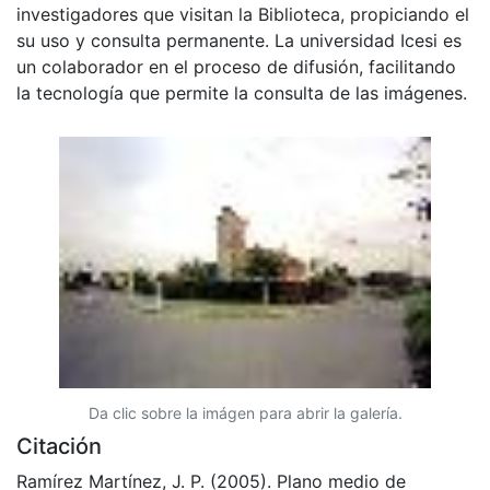
investigadores que visitan la Biblioteca, propiciando el
su uso y consulta permanente. La universidad Icesi es
un colaborador en el proceso de difusión, facilitando
la tecnología que permite la consulta de las imágenes.
Da clic sobre la imágen para abrir la galería.
Citación
Ramírez Martínez, J. P. (2005). Plano medio de