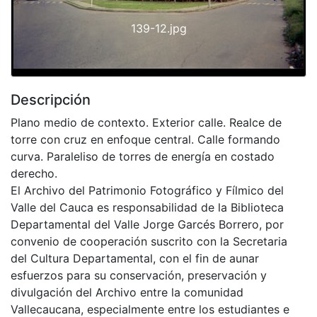
139-12.jpg
Descripción
Plano medio de contexto. Exterior calle. Realce de
torre con cruz en enfoque central. Calle formando
curva. Paraleliso de torres de energía en costado
derecho.
El Archivo del Patrimonio Fotográfico y Fílmico del
Valle del Cauca es responsabilidad de la Biblioteca
Departamental del Valle Jorge Garcés Borrero, por
convenio de cooperación suscrito con la Secretaria
del Cultura Departamental, con el fin de aunar
esfuerzos para su conservación, preservación y
divulgación del Archivo entre la comunidad
Vallecaucana, especialmente entre los estudiantes e