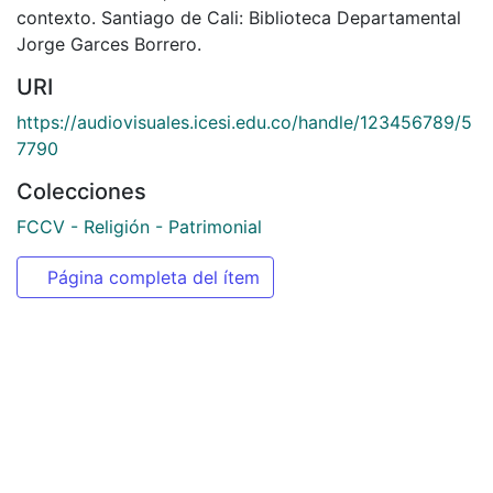
contexto. Santiago de Cali: Biblioteca Departamental
Jorge Garces Borrero.
URI
https://audiovisuales.icesi.edu.co/handle/123456789/5
7790
Colecciones
FCCV - Religión - Patrimonial
Página completa del ítem