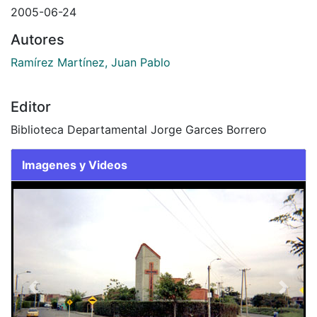
2005-06-24
Autores
Ramírez Martínez, Juan Pablo
Editor
Biblioteca Departamental Jorge Garces Borrero
Imagenes y Videos
Slide 1 of 1
Previous
Next