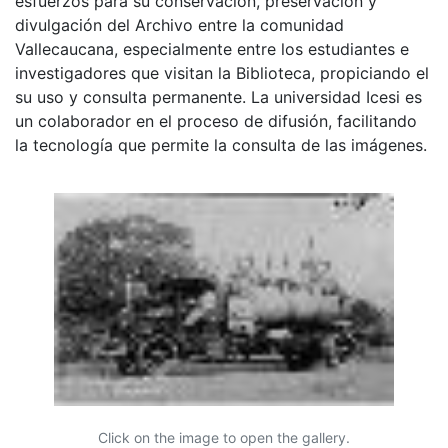
esfuerzos para su conservación, preservación y
divulgación del Archivo entre la comunidad
Vallecaucana, especialmente entre los estudiantes e
investigadores que visitan la Biblioteca, propiciando el
su uso y consulta permanente. La universidad Icesi es
un colaborador en el proceso de difusión, facilitando
la tecnología que permite la consulta de las imágenes.
Click on the image to open the gallery.