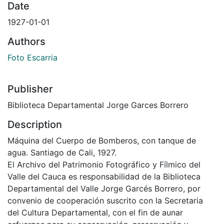
Date
1927-01-01
Authors
Foto Escarria
Publisher
Biblioteca Departamental Jorge Garces Borrero
Description
Máquina del Cuerpo de Bomberos, con tanque de
agua. Santiago de Cali, 1927.
El Archivo del Patrimonio Fotográfico y Fílmico del
Valle del Cauca es responsabilidad de la Biblioteca
Departamental del Valle Jorge Garcés Borrero, por
convenio de cooperación suscrito con la Secretaria
del Cultura Departamental, con el fin de aunar