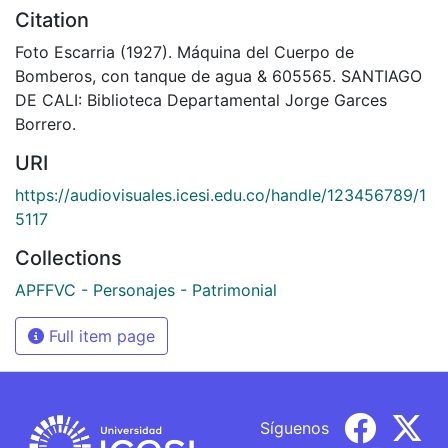
Citation
Foto Escarria (1927). Máquina del Cuerpo de
Bomberos, con tanque de agua & 605565. SANTIAGO
DE CALI: Biblioteca Departamental Jorge Garces
Borrero.
URI
https://audiovisuales.icesi.edu.co/handle/123456789/1
5117
Collections
APFFVC - Personajes - Patrimonial
Full item page
Síguenos