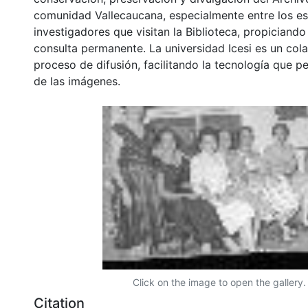
comunidad Vallecaucana, especialmente entre los es
investigadores que visitan la Biblioteca, propiciando
consulta permanente. La universidad Icesi es un col
proceso de difusión, facilitando la tecnología que pe
de las imágenes.
Click on the image to open the gallery.
Citation