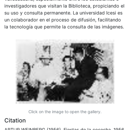
investigadores que visitan la Biblioteca, propiciando el
su uso y consulta permanente. La universidad Icesi es
un colaborador en el proceso de difusión, facilitando
la tecnología que permite la consulta de las imágenes.
Click on the image to open the gallery.
Citation
ARTUR WEINBERG (1956). Fiestas de la cosecha, 1956