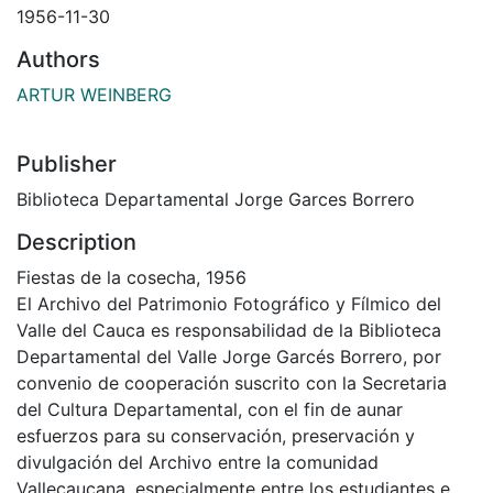
1956-11-30
Authors
ARTUR WEINBERG
Publisher
Biblioteca Departamental Jorge Garces Borrero
Description
Fiestas de la cosecha, 1956
El Archivo del Patrimonio Fotográfico y Fílmico del
Valle del Cauca es responsabilidad de la Biblioteca
Departamental del Valle Jorge Garcés Borrero, por
convenio de cooperación suscrito con la Secretaria
del Cultura Departamental, con el fin de aunar
esfuerzos para su conservación, preservación y
divulgación del Archivo entre la comunidad
Vallecaucana, especialmente entre los estudiantes e