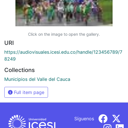
Click on the image to open the gallery.
URI
https://audiovisuales.icesi.edu.co/handle/123456789/7
8249
Collections
Municipios del Valle del Cauca
Full item page
Síguenos