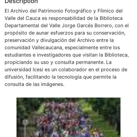
Description
El Archivo del Patrimonio Fotográfico y Fílmico del
Valle del Cauca es responsabilidad de la Biblioteca
Departamental del Valle Jorge Garcés Borrero, con el
propósito de aunar esfuerzos para su conservación,
preservación y divulgación del Archivo entre la
comunidad Vallecaucana, especialmente entre los
estudiantes e investigadores que visitan la Biblioteca,
propiciando su uso y consulta permanente. La
universidad Icesi es un colaborador en el proceso de
difusión, facilitando la tecnología que permite la
consulta de las imágenes.