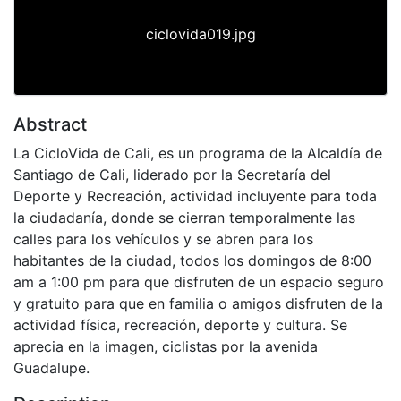
ciclovida019.jpg
Abstract
La CicloVida de Cali, es un programa de la Alcaldía de
Santiago de Cali, liderado por la Secretaría del
Deporte y Recreación, actividad incluyente para toda
la ciudadanía, donde se cierran temporalmente las
calles para los vehículos y se abren para los
habitantes de la ciudad, todos los domingos de 8:00
am a 1:00 pm para que disfruten de un espacio seguro
y gratuito para que en familia o amigos disfruten de la
actividad física, recreación, deporte y cultura. Se
aprecia en la imagen, ciclistas por la avenida
Guadalupe.