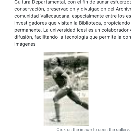
Cultura Departamental, con el fin de aunar esfuerzo
conservación, preservación y divulgación del Archivo
comunidad Vallecaucana, especialmente entre los es
investigadores que visitan la Biblioteca, propiciando
permanente. La universidad Icesi es un colaborador 
difusión, facilitando la tecnología que permite la con
imágenes
Click on the image to open the gallery.