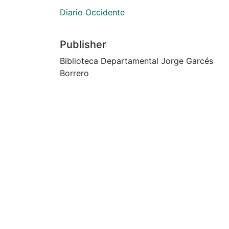
Diario Occidente
Publisher
Biblioteca Departamental Jorge Garcés
Borrero