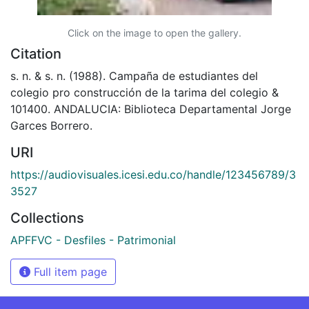
Click on the image to open the gallery.
Citation
s. n. & s. n. (1988). Campaña de estudiantes del
colegio pro construcción de la tarima del colegio &
101400. ANDALUCIA: Biblioteca Departamental Jorge
Garces Borrero.
URI
https://audiovisuales.icesi.edu.co/handle/123456789/3
3527
Collections
APFFVC - Desfiles - Patrimonial
Full item page