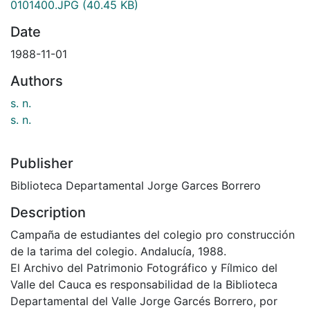
0101400.JPG
(40.45 KB)
Date
1988-11-01
Authors
s. n.
s. n.
Publisher
Biblioteca Departamental Jorge Garces Borrero
Description
Campaña de estudiantes del colegio pro construcción
de la tarima del colegio. Andalucía, 1988.
El Archivo del Patrimonio Fotográfico y Fílmico del
Valle del Cauca es responsabilidad de la Biblioteca
Departamental del Valle Jorge Garcés Borrero, por