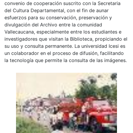
convenio de cooperación suscrito con la Secretaria
del Cultura Departamental, con el fin de aunar
esfuerzos para su conservación, preservación y
divulgación del Archivo entre la comunidad
Vallecaucana, especialmente entre los estudiantes e
investigadores que visitan la Biblioteca, propiciando el
su uso y consulta permanente. La universidad Icesi es
un colaborador en el proceso de difusión, facilitando
la tecnología que permite la consulta de las imágenes.