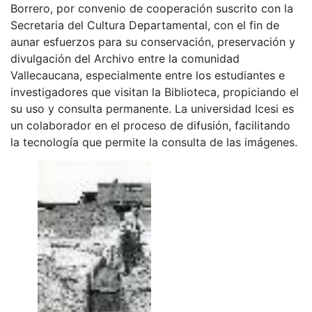
Borrero, por convenio de cooperación suscrito con la
Secretaria del Cultura Departamental, con el fin de
aunar esfuerzos para su conservación, preservación y
divulgación del Archivo entre la comunidad
Vallecaucana, especialmente entre los estudiantes e
investigadores que visitan la Biblioteca, propiciando el
su uso y consulta permanente. La universidad Icesi es
un colaborador en el proceso de difusión, facilitando
la tecnología que permite la consulta de las imágenes.