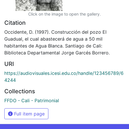
Click on the image to open the gallery.
Citation
Occidente, D. (1997). Construcción del pozo El
Guadual, el cual abastecerá de agua a 50 mil
habitantes de Agua Blanca. Santiago de Cali:
Biblioteca Departamental Jorge Garcés Borrero.
URI
https://audiovisuales.icesi.edu.co/handle/123456789/6
4244
Collections
FFDO - Cali - Patrimonial
Full item page