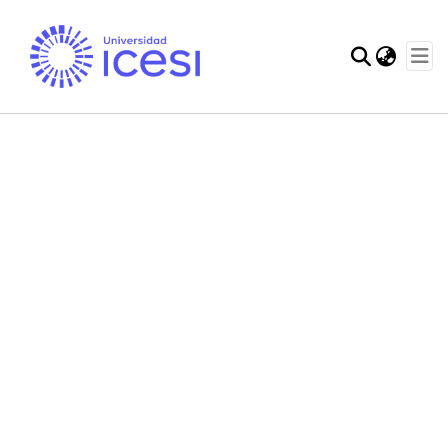
Communities & Col
Statistics