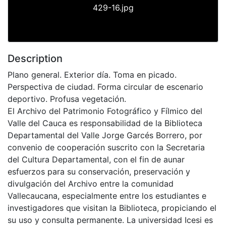
429-16.jpg
Description
Plano general. Exterior día. Toma en picado.
Perspectiva de ciudad. Forma circular de escenario
deportivo. Profusa vegetación.
El Archivo del Patrimonio Fotográfico y Fílmico del
Valle del Cauca es responsabilidad de la Biblioteca
Departamental del Valle Jorge Garcés Borrero, por
convenio de cooperación suscrito con la Secretaria
del Cultura Departamental, con el fin de aunar
esfuerzos para su conservación, preservación y
divulgación del Archivo entre la comunidad
Vallecaucana, especialmente entre los estudiantes e
investigadores que visitan la Biblioteca, propiciando el
su uso y consulta permanente. La universidad Icesi es