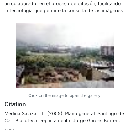
un colaborador en el proceso de difusión, facilitando
la tecnología que permite la consulta de las imágenes.
Click on the image to open the gallery.
Citation
Medina Salazar , L. (2005). Plano general. Santiago de
Cali: Biblioteca Departamental Jorge Garces Borrero.