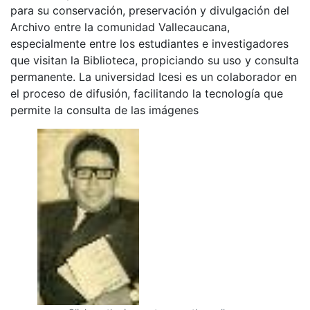
para su conservación, preservación y divulgación del
Archivo entre la comunidad Vallecaucana,
especialmente entre los estudiantes e investigadores
que visitan la Biblioteca, propiciando su uso y consulta
permanente. La universidad Icesi es un colaborador en
el proceso de difusión, facilitando la tecnología que
permite la consulta de las imágenes