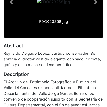
Previous
Next
FDO023258.jpg
Abstract
Reynaldo Delgado López, partido conservador. Se
aprecia al doctor vestido elegante con saco, corbata,
gafas y en la mano sostiene periódico
Description
El Archivo del Patrimonio Fotográfico y Fílmico del
Valle del Cauca es responsabilidad de la Biblioteca
Departamental del Valle Jorge Garcés Borrero, por
convenio de cooperación suscrito con la Secretaría de
Cultura Departamental, con el fin de aunar esfuerzos