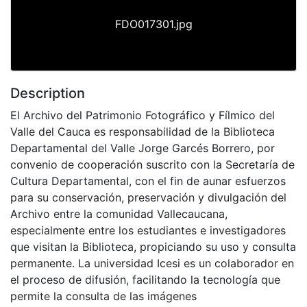
FDO017301.jpg
Description
El Archivo del Patrimonio Fotográfico y Fílmico del
Valle del Cauca es responsabilidad de la Biblioteca
Departamental del Valle Jorge Garcés Borrero, por
convenio de cooperación suscrito con la Secretaría de
Cultura Departamental, con el fin de aunar esfuerzos
para su conservación, preservación y divulgación del
Archivo entre la comunidad Vallecaucana,
especialmente entre los estudiantes e investigadores
que visitan la Biblioteca, propiciando su uso y consulta
permanente. La universidad Icesi es un colaborador en
el proceso de difusión, facilitando la tecnología que
permite la consulta de las imágenes