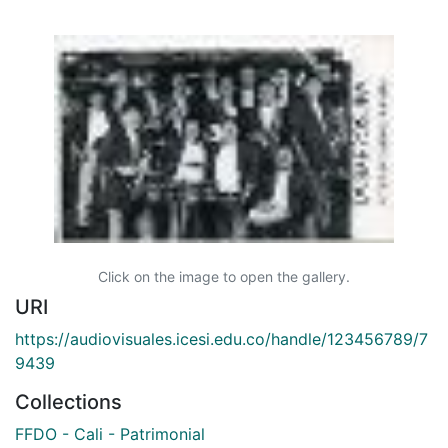
Click on the image to open the gallery.
URI
https://audiovisuales.icesi.edu.co/handle/123456789/7
9439
Collections
FFDO - Cali - Patrimonial