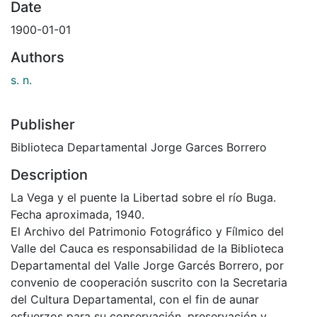
Date
1900-01-01
Authors
s. n.
Publisher
Biblioteca Departamental Jorge Garces Borrero
Description
La Vega y el puente la Libertad sobre el río Buga.
Fecha aproximada, 1940.
El Archivo del Patrimonio Fotográfico y Fílmico del
Valle del Cauca es responsabilidad de la Biblioteca
Departamental del Valle Jorge Garcés Borrero, por
convenio de cooperación suscrito con la Secretaria
del Cultura Departamental, con el fin de aunar
esfuerzos para su conservación, preservación y