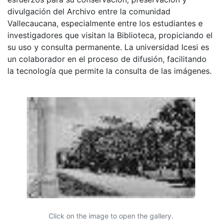
divulgación del Archivo entre la comunidad
Vallecaucana, especialmente entre los estudiantes e
investigadores que visitan la Biblioteca, propiciando el
su uso y consulta permanente. La universidad Icesi es
un colaborador en el proceso de difusión, facilitando
la tecnología que permite la consulta de las imágenes.
Click on the image to open the gallery.