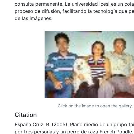
consulta permanente. La universidad Icesi es un col
proceso de difusión, facilitando la tecnología que pe
de las imágenes.
Click on the image to open the gallery.
Citation
España Cruz, R. (2005). Plano medio de un grupo f
por tres personas y un perro de raza French Poudle.