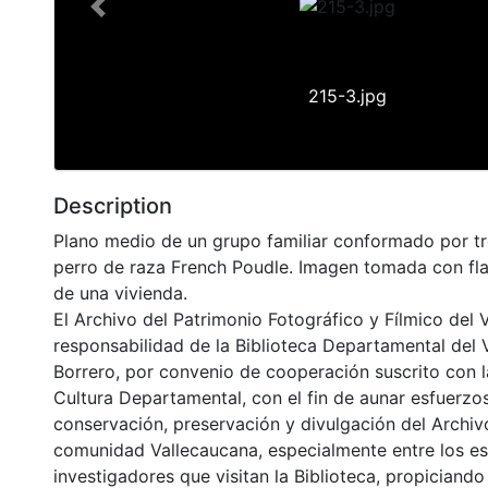
Previous
215-3.jpg
Description
Plano medio de un grupo familiar conformado por tr
perro de raza French Poudle. Imagen tomada con flas
de una vivienda.
El Archivo del Patrimonio Fotográfico y Fílmico del 
responsabilidad de la Biblioteca Departamental del 
Borrero, por convenio de cooperación suscrito con l
Cultura Departamental, con el fin de aunar esfuerzo
conservación, preservación y divulgación del Archivo
comunidad Vallecaucana, especialmente entre los es
investigadores que visitan la Biblioteca, propiciando