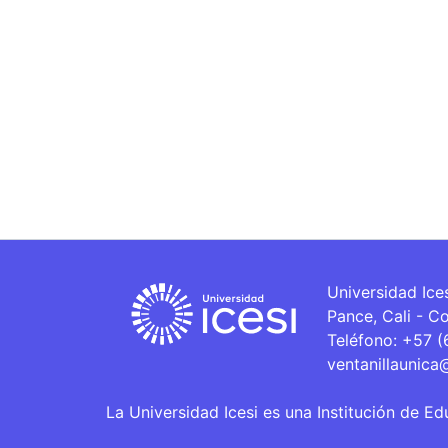
Universidad Ice
Pance, Cali - C
Teléfono: +57 
ventanillaunica
La Universidad Icesi es una Institución de Ed