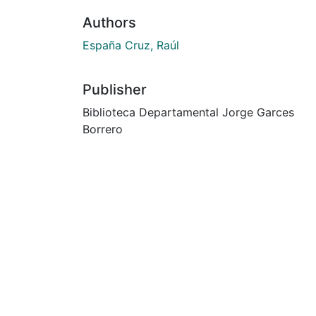
Authors
España Cruz, Raúl
Publisher
Biblioteca Departamental Jorge Garces
Borrero